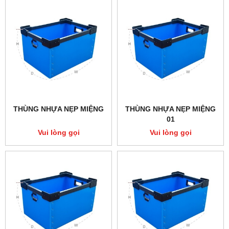
THÙNG NHỰA NẸP MIỆNG
THÙNG NHỰA NẸP MIỆNG
01
Vui lòng gọi
Vui lòng gọi