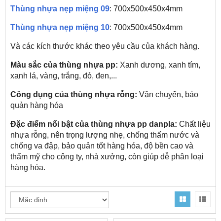
Thùng nhựa nẹp miệng 09
: 700x500x450x4mm
Thùng nhựa nẹp miệng 10
: 700x500x450x4mm
Và các kích thước khác theo yêu cầu của khách hàng.
Màu sắc của thùng nhựa pp:
Xanh dương, xanh tím,
xanh lá, vàng, trắng, đỏ, đen,...
Công dụng của thùng nhựa rỗng:
Vận chuyển, bảo
quản hàng hóa
Đặc điểm nổi bật của thùng nhựa pp danpla:
Chất liệu
nhựa rỗng, nên trọng lượng nhẹ, chống thấm nước và
chống va đập, bảo quản tốt hàng hóa, độ bền cao và
thẩm mỹ cho công ty, nhà xưởng, còn giúp dễ phân loại
hàng hóa.