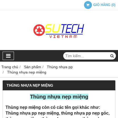
GIỎ HÀNG
(
0
)
Trang chủ
Sản phẩm
Thùng nhựa pp
Thùng nhựa nẹp miệng
THÙNG NHỰA NẸP MIỆNG
Thùng nhựa nẹp miệng
Thùng nẹp miệng còn có các tên gọi khác như:
Thùng nhựa pp nẹp miệng, thùng nhựa pp nẹp góc,