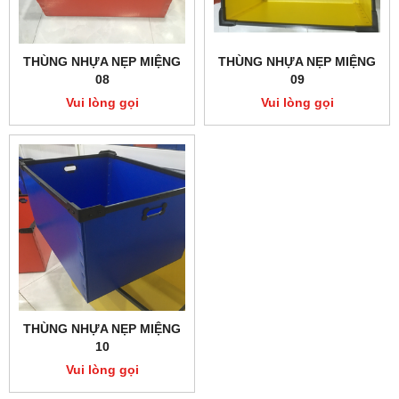
THÙNG NHỰA NẸP MIỆNG
THÙNG NHỰA NẸP MIỆNG
08
09
Vui lòng gọi
Vui lòng gọi
THÙNG NHỰA NẸP MIỆNG
10
Vui lòng gọi