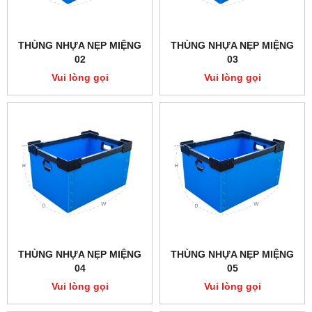
THÙNG NHỰA NẸP MIỆNG
THÙNG NHỰA NẸP MIỆNG
02
03
Vui lòng gọi
Vui lòng gọi
THÙNG NHỰA NẸP MIỆNG
THÙNG NHỰA NẸP MIỆNG
04
05
Vui lòng gọi
Vui lòng gọi