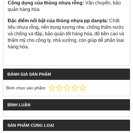
Công dụng của thùng nhựa rỗng:
Vận chuyển, bảo
quản hàng hóa
Đặc điểm nổi bật của thùng nhựa pp danpla:
Chất
liệu nhựa rỗng, nên trọng lượng nhẹ, chống thấm nước
và chống va đập, bảo quản tốt hàng hóa, độ bền cao và
thẩm mỹ cho công ty, nhà xưởng, còn giúp dễ phân loại
hàng hóa.
ĐÁNH GIÁ SẢN PHẨM
Bình chọn sản phẩm:
BÌNH LUẬN
SẢN PHẨM CÙNG LOẠI