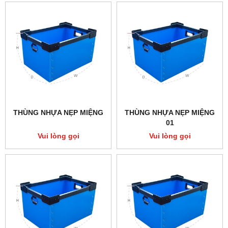
THÙNG NHỰA NẸP MIỆNG
THÙNG NHỰA NẸP MIỆNG
01
Vui lòng gọi
Vui lòng gọi