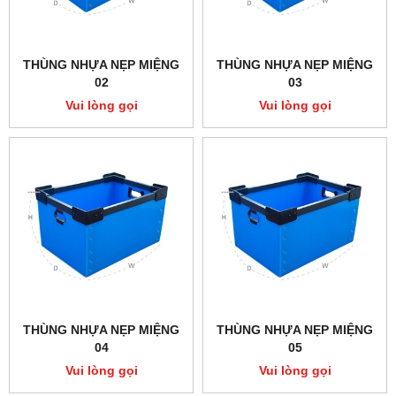
THÙNG NHỰA NẸP MIỆNG
THÙNG NHỰA NẸP MIỆNG
02
03
Vui lòng gọi
Vui lòng gọi
THÙNG NHỰA NẸP MIỆNG
THÙNG NHỰA NẸP MIỆNG
04
05
Vui lòng gọi
Vui lòng gọi