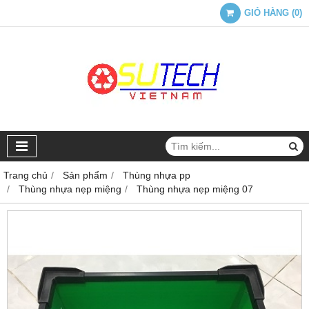
GIỎ HÀNG
(
0
)
Trang chủ
Sản phẩm
Thùng nhựa pp
Thùng nhựa nẹp miệng
Thùng nhựa nẹp miệng 07