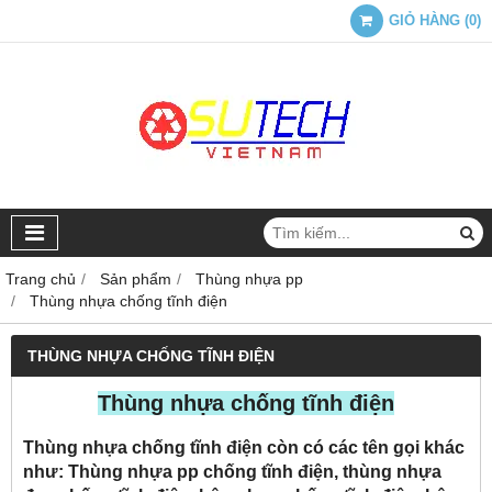
GIỎ HÀNG
(
0
)
Trang chủ
Sản phẩm
Thùng nhựa pp
Thùng nhựa chống tĩnh điện
THÙNG NHỰA CHỐNG TĨNH ĐIỆN
Thùng nhựa chống tĩnh điện
Thùng nhựa chống tĩnh điện còn có các tên gọi khác
như: Thùng nhựa pp chống tĩnh điện, thùng nhựa