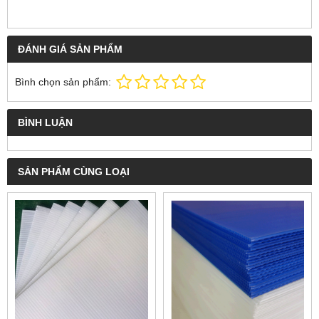
ĐÁNH GIÁ SẢN PHẨM
Bình chọn sản phẩm:
BÌNH LUẬN
SẢN PHẨM CÙNG LOẠI