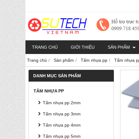
TRANG CHỦ
GIỚI THIỆU
SẢN PHẨM
Trang chủ
Sản phẩm
Tấm nhựa pp
Tấm nhựa 
DANH MỤC SẢN PHẨM
TẤM NHỰA PP
Tấm nhựa pp 2mm
Tấm nhựa pp 3mm
Tấm nhựa pp 4mm
Tấm nhựa pp 5mm