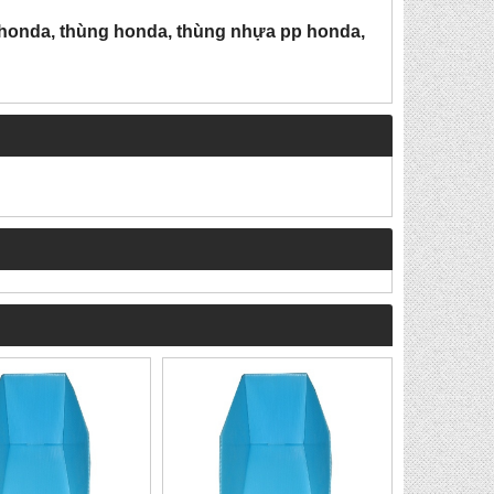
honda, thùng honda, thùng nhựa pp honda,